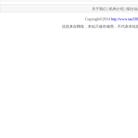
关于我们
|
机构介绍
|
报社动
Copyright©2014
http://www.tao33
信息来自网络，本站只做存储用，不代表本站观点，